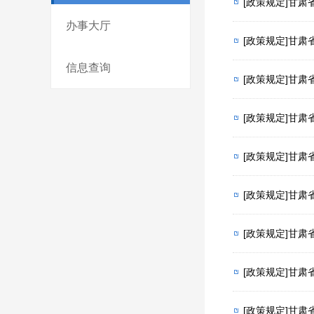
[政策规定]甘
办事大厅
[政策规定]甘
信息查询
[政策规定]甘
[政策规定]甘
[政策规定]甘肃
[政策规定]甘
[政策规定]甘
[政策规定]甘
[政策规定]甘