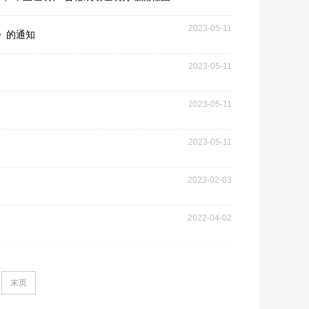
2023-05-11
》的通知
2023-05-11
2023-05-11
2023-05-11
2023-02-03
2022-04-02
末页