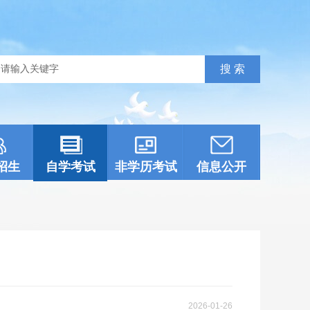
招生
自学考试
非学历考试
信息公开
2026-01-26