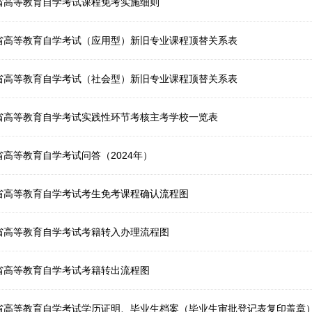
肃省高等教育自学考试课程免考实施细则
肃省高等教育自学考试（应用型）新旧专业课程顶替关系表
肃省高等教育自学考试（社会型）新旧专业课程顶替关系表
肃省高等教育自学考试实践性环节考核主考学校一览表
省高等教育自学考试问答（2024年）
肃省高等教育自学考试考生免考课程确认流程图
肃省高等教育自学考试考籍转入办理流程图
肃省高等教育自学考试考籍转出流程图
肃省高等教育自学考试学历证明、毕业生档案（毕业生审批登记表复印盖章