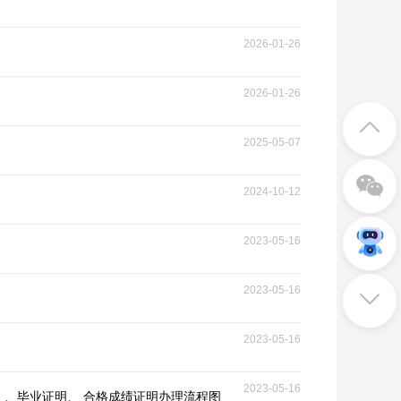
2026-01-26
2026-01-26
2025-05-07
2024-10-12
2023-05-16
2023-05-16
2023-05-16
2023-05-16
）、毕业证明、 合格成绩证明办理流程图