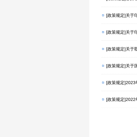
[政策规定]关
[政策规定]关
[政策规定]关
[政策规定]关
[政策规定]20
[政策规定]20