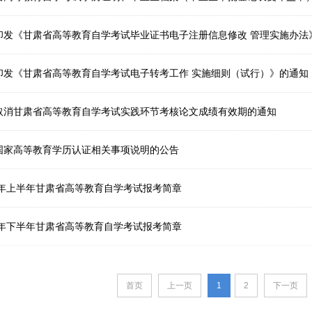
于印发《甘肃省高等教育自学考试毕业证书电子注册信息修改 管理实施办法
于印发《甘肃省高等教育自学考试电子转考工作 实施细则（试行）》的通知
于取消甘肃省高等教育自学考试实践环节考核论文成绩有效期的通知
于国家高等教育学历认证相关事项说明的公告
23年上半年甘肃省高等教育自学考试报考简章
22年下半年甘肃省高等教育自学考试报考简章
首页
上一页
1
2
下一页