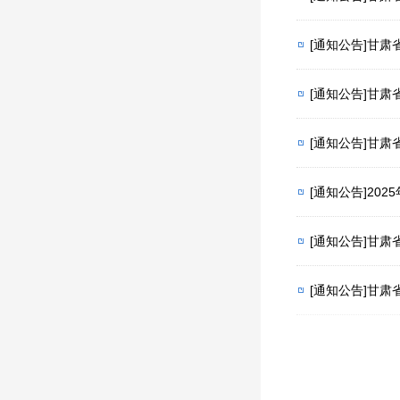
[通知公告]甘
[通知公告]甘肃
[通知公告]甘肃
[通知公告]2
[通知公告]甘
[通知公告]甘