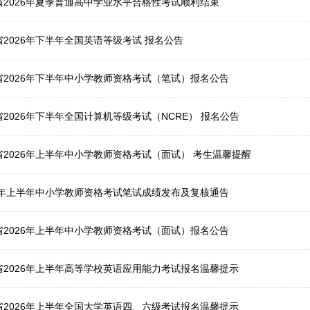
肃省2026年夏季普通高中学业水平合格性考试顺利结束
省2026年下半年全国英语等级考试 报名公告
肃省2026年下半年中小学教师资格考试（笔试）报名公告
省2026年下半年全国计算机等级考试（NCRE） 报名公告
[通知公告]甘肃省2026年上半年中小学教师资格考试（面试） 考生温馨提醒
026年上半年中小学教师资格考试笔试成绩发布及复核通告
肃省2026年上半年中小学教师资格考试（面试）报名公告
肃省2026年上半年高等学校英语应用能力考试报名温馨提示
肃省2026年上半年全国大学英语四、六级考试报名温馨提示