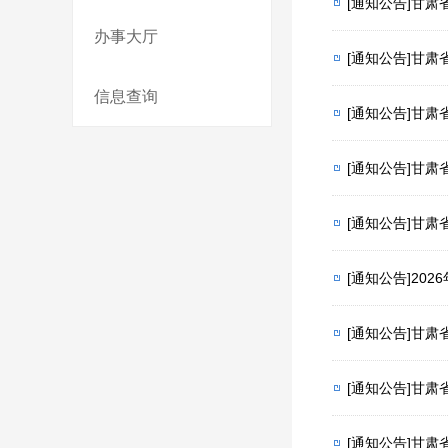
[通知公告]甘
办事大厅
[通知公告]甘肃
信息查询
[通知公告]甘
[通知公告]甘肃
[通知公告]2
[通知公告]甘
[通知公告]甘
[通知公告]甘