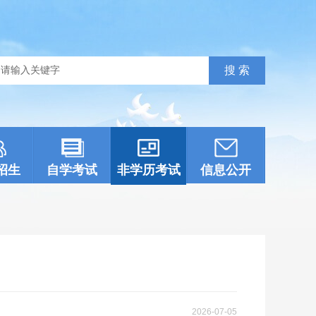
招生
自学考试
非学历考试
信息公开
2026-07-05