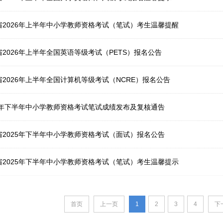
肃省2026年上半年中小学教师资格考试（笔试）考生温馨提醒
省2026年上半年全国英语等级考试（PETS）报名公告
省2026年上半年全国计算机等级考试（NCRE）报名公告
025年下半年中小学教师资格考试笔试成绩发布及复核通告
肃省2025年下半年中小学教师资格考试（面试）报名公告
肃省2025年下半年中小学教师资格考试（笔试）考生温馨提示
首页
上一页
1
2
3
4
下