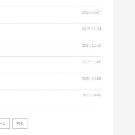
2026-02-27
2025-12-24
2025-12-18
2025-11-06
2025-10-29
2025-09-08
一页
末页