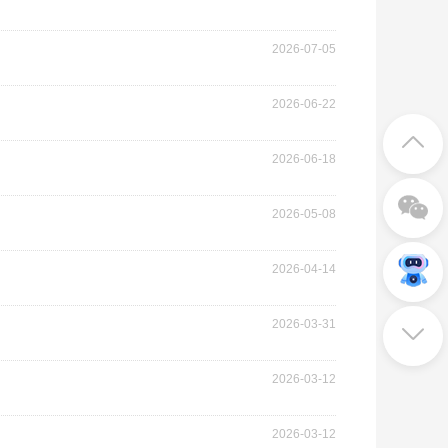
2026-07-05
2026-06-22
2026-06-18
2026-05-08
2026-04-14
2026-03-31
2026-03-12
2026-03-12