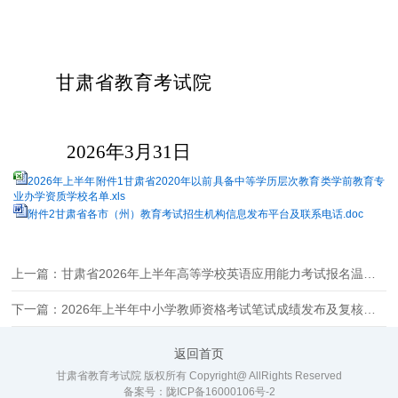
甘肃省教育考试院
2026
年3月31日
2026年上半年附件1甘肃省2020年以前具备中等学历层次教育类学前教育专
业办学资质学校名单.xls
附件2甘肃省各市（州）教育考试招生机构信息发布平台及联系电话.doc
上一篇：甘肃省2026年上半年高等学校英语应用能力考试报名温馨提示
下一篇：2026年上半年中小学教师资格考试笔试成绩发布及复核通告
返回首页
甘肃省教育考试院 版权所有 Copyright@ AllRights Reserved
备案号：
陇ICP备16000106号-2