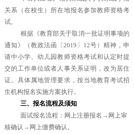
关系（在校生）所在地报名参加教师资格考
试。
根据《教育部关于取消一批证明事项的
通知》（教政法函〔2019〕12号）精神，申
请中小学、幼儿园教师资格考试和认定时提
交的工作单位或者人事关系证明，改为居住
证。具体属地管理要求，按当地教育考试招
生机构报名实施方案执行。
三、报名流程及须知
面试报名流程：网上注册报名→网上审
核确认→网上缴费确认。