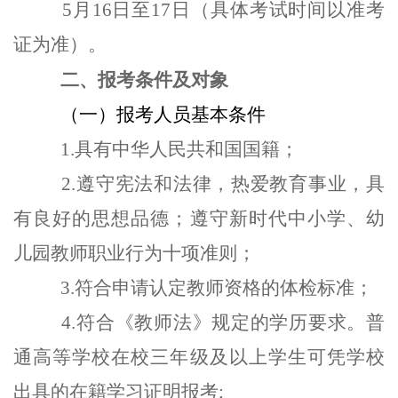
5月16日至17日（具体考试时间以准考
证为准）。
二、报考条件及对象
（一）报考人员基本条件
1.具有中华人民共和国国籍；
2.遵守宪法和法律，热爱教育事业，具
有良好的思想品德；遵守新时代中小学、幼
儿园教师职业行为十项准则；
3.符合申请认定教师资格的体检标准；
4.符合《教师法》规定的学历要求。普
通高等学校在校三年级及以上学生可凭学校
出具的在籍学习证明报考;