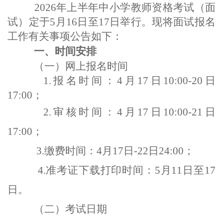
2026
年上半年中小学教师资格考试（面
试）定于5月16日至17日举行。现将面试报名
工作有关事项公告如下：
一、时间安排
（一）网上报名时间
1.报名时间：4月17日10:00-20日
17:00；
2.审核时间：4月17日10:00-21日
17:00；
3.缴费时间：4月17日-22日24:00；
4.准考证下载打印时间：5月11日至17
日。
（二）考试日期