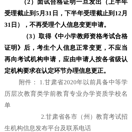
（2）
面试合格证明一旦发出（上半年
受理截止到5月31日，下半年受理截止到12月
31日），不再受理个人信息变更申请。
（3）取得《中小学教师资格考试合格
证明》后，考生个人信息正常变更，不应当
再向考试机构申请，应由申请人按各省级认
定机构要求在认定环节办理信息更正。
附件： 1.甘肃省2020年以前具备中等学
历层次教育类学前
教育专业办学资质学校名
单
2.
甘肃省各市（州）教育考试招
生机构信息发布平台
及联系电话