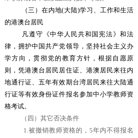
（三）在内地(大陆)学习、工作和生活
的港澳台居民
凡遵守《中华人民共和国宪法》和法
律，拥护中国共产党领导，坚持社会主义办
学方向，贯彻党的教育方针，根据自愿原
则，凭港澳台居民居住证、港澳居民来往内
地通行证、五年有效期台湾居民来往大陆通
行证等有效身份证件报名参加中小学教师资
格考试。
（四）其它否决条件
1.被撤销教师资格的，5年内不得报名