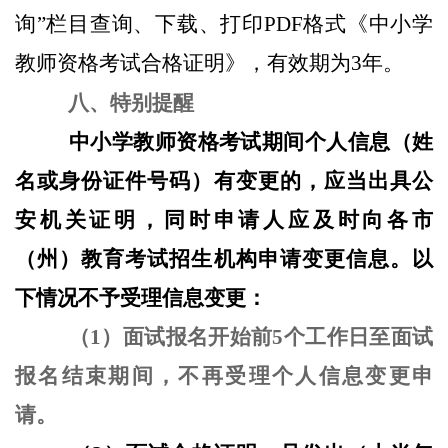
询”栏目查询、下载、打印PDF格式《中小学
教师资格考试合格证明》，有效期为3年。
八、特别提醒
中小学教师资格考试期间个人信息（姓
名或身份证件号码）有变更的，应当出具公
安机关证明，同时申请人应及时向各市
（州）教育考试招生机构申请变更信息。以
下情况不予受理信息变更：
（1）面试报名开始前5个工作日至面试
报名结束期间，不再受理个人信息变更申
请。