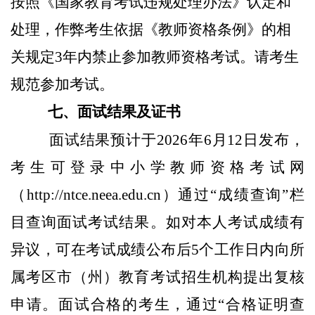
按照《国家教育考试违规处理办法》认定和
处理，作弊考生依据《教师资格条例》的相
关规定3年内禁止参加教师资格考试。请考生
规范参加考试。
七、面试结果及证书
面试结果预计于2026年6月12日发布，
考生可登录中小学教师资格考试网
（http://ntce.neea.edu.cn）通过“成绩查询”栏
目查询面试考试结果。如对本人考试成绩有
异议，可在考试成绩公布后5个工作日内向所
属考区市（州）教育考试招生机构提出复核
申请。面试合格的考生，通过“合格证明查