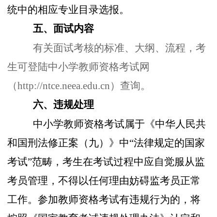
统中的相应专业目录选报。
五、面试内容
有关面试考核的标准、大纲、流程，考
生可登陆中小学教师资格考试网
（http://ntce.neea.edu.cn）查询。
六、违规处理
中小学教师资格考试属于《中华人民共
和国刑法修正案（九）》中“法律规定的国家
考试”范畴，考生在考试过程中应自觉服从监
考员管理，不得以任何理由妨碍监考员正常
工作。参加教师资格考试有违规行为的，将