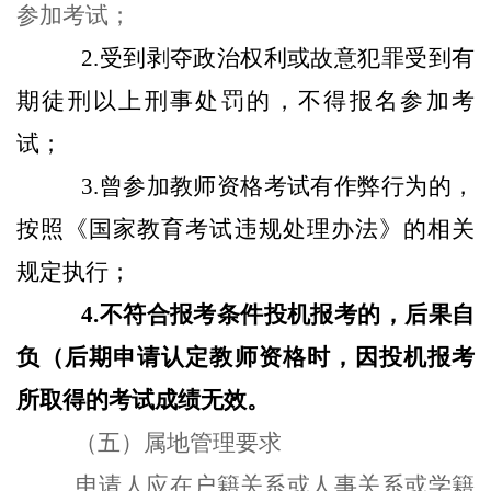
参加考试；
2.受到剥夺政治权利或故意犯罪受到有
期徒刑以上刑事处罚的，不得报名参加考
试；
3.曾参加教师资格考试有作弊行为的，
按照《国家教育考试违规处理办法》的相关
规定执行；
4.不符合报考条件投机报考的，后果自
负（后期申请认定教师资格时，因投机报考
所取得的考试成绩无效。
（五）属地管理要求
申请人应在户籍关系或人事关系或学籍