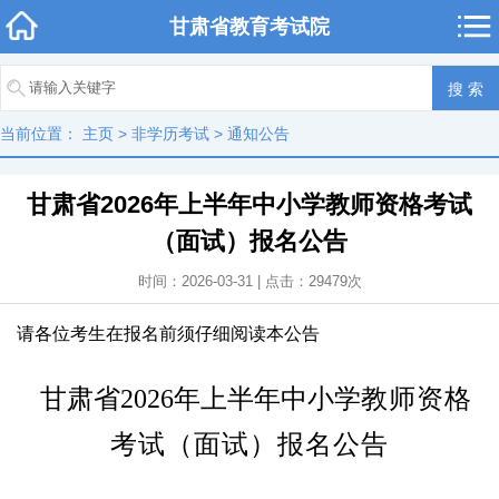
甘肃省教育考试院
当前位置：
主页
>
非学历考试
>
通知公告
甘肃省2026年上半年中小学教师资格考试
（面试）报名公告
时间：2026-03-31 | 点击：
29479
次
请各位考生在报名前须仔细阅读本公告
甘肃省2026年上半年中小学
教师资格
考试（面试）报名公告