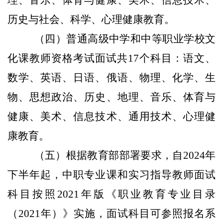
理、音乐、体育与健康、美术、信息技术、
历史与社会、科学、心理健康教育。
（四）普通高级中学和中等职业学校文
化课教师资格考试面试共17个科目：语文、
数学、英语、日语、俄语、物理、化学、生
物、思想政治、历史、地理、音乐、体育与
健康、美术、信息技术、通用技术、心理健
康教育。
（五）根据教育部部署要求，自2024年
下半年起，中职专业课和实习指导教师面试
科目按照2021年版《职业教育专业目录
（2021年）》实施，面试科目可参照报名系