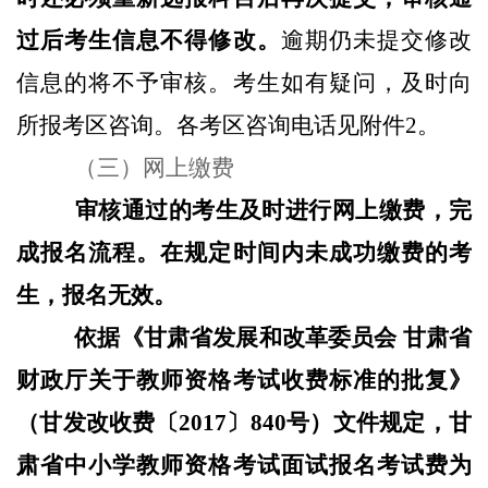
过后考生信息不得修改。
逾期仍未提交修改
信息的将不予审核。考生如有疑问，及时向
所报考区咨询。各考区咨询电话见附件2。
（三）网上缴费
审核通过的考生及时进行网上缴费，完
成报名流程。在规定时间内未成功缴费的考
生，报名无效。
依据《甘肃省发展和改革委员会 甘肃省
财政厅关于教师资格考试收费标准的批复》
（甘发改收费〔2017〕840号）文件规定，甘
肃省中小学教师资格考试面试报名考试费为