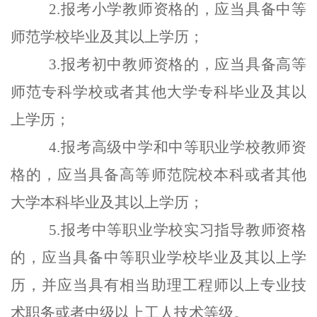
2.报考小学教师资格的，应当具备中等
师范学校毕业及其以上学历；
3.报考初中教师资格的，应当具备高等
师范专科学校或者其他大学专科毕业及其以
上学历；
4.报考高级中学和中等职业学校教师资
格的，应当具备高等师范院校本科或者其他
大学本科毕业及其以上学历；
5.报考中等职业学校实习指导教师资格
的，应当具备中等职业学校毕业及其以上学
历，并应当具有相当助理工程师以上专业技
术职务或者中级以上工人技术等级。