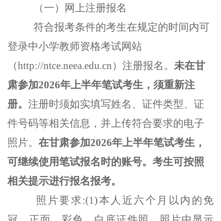
（一）网上注册报名
符合报考条件的考生在规定的时间内可
登录中小学教师资格考试网站
（http://ntce.neea.edu.cn）注册报名。
未在甘
肃参加2026年上半年笔试考生，须重新注
册。
注册时须如实填写姓名、证件类型、证
件号码等相关信息，并上传符合要求的电子
照片。
在甘肃参加2026年上半年笔试考生，
可继续使用笔试报名时的账号。考生可按照
相关提示进行报名报考。
照片要求:(1)本人近六个月以内的免
冠、正面、彩色、白底证件照，照片中显示