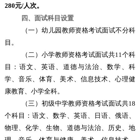
280元/人次。
四、面试科目设置
（一）幼儿园教师资格考试面试不分科
目。
（二）小学教师资格考试面试共11个科
目：语文、英语、道德与法治、数学、科
学、音乐、体育、美术、信息技术、心理健
康教育、小学全科。
（三）初级中学教师资格考试面试共18
个科目：语文、数学、英语、日语、俄语、
物理、化学、生物、道德与法治、历史、地