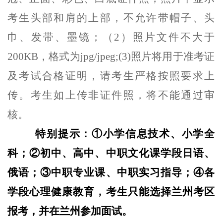
考生头部和肩的上部，不允许带帽子、头
巾、发带、墨镜；（2）照片文件不大于
200KB，格式为jpg/jpeg;(3)照片将用于准考证
及考试合格证明，请考生严格按照要求上
传。考生如上传非证件照，将不能通过审
核。
特别提示：①小学信息技术、小学全
科；②初中、高中、中职文化课学段日语、
俄语；③中职专业课、中职实习指导；④各
学段心理健康教育，考生只能选择兰州考区
报考，并在兰州参加面试。