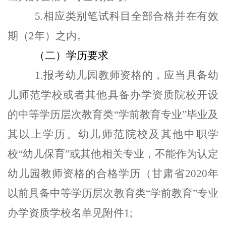
5.相应类别笔试科目全部合格并在有效
期（2年）之内。
（二）学历要求
1.报考幼儿园教师资格的，应当具备幼
儿师范学校或者其他具备办学资质院校开设
的中等学历层次教育类“学前教育专业”毕业及
其以上学历。幼儿师范院校及其他中职学
校“幼儿保育”或其他相关专业，不能作为认定
幼儿园教师资格的合格学历（甘肃省2020年
以前具备中等学历层次教育类“学前教育”专业
办学资质学校名单见附件1;