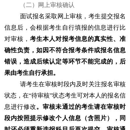
（二）网上审核确认
面试报名采取网上审核，考生提交报名
信息后，会根据考生自行填报的信息进行比
对审核，
考生本人对报考信息的真实性、准
确性负责，如因不符合报考条件或报名信息
错误，造成后续认定等环节不能完成的，后
果由考生自行承担。
请考生在审核时段内及时关注报名审核
状态，在“待审核”状态考生可对本人的报名信
息进行修改
。审核未通过的考生请在审核时
段内按照提示修改个人信息（含照片），同
时还必须重新选报科目后再次提交，审核通