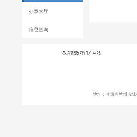
办事大厅
信息查询
教育部政府门户网站
地址：甘肃省兰州市城关区