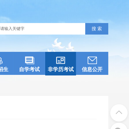
招生
自学考试
非学历考试
信息公开