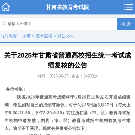
甘肃省教育考试院
当前位置：
主页
>
高考高招
>
通知公告
关于2025年甘肃省普通高校招生统一考试成
绩复核的公告
时间：2025-06-25 | 点击：
34263
次
各位考生：
我省2025年普通高考成绩将于6月25日12时左右开通成绩查
询，考生如对自己的成绩有异议，可于6月25日至6月27日（每天上
午8:30-11:30，下午2:30-5:30）前往所在县（市、区）教育考试招
生机构申请复核，由县（市、区）教育考试招生机构答复考生本
人。逾期不予受理。现就有关事项公告如下：