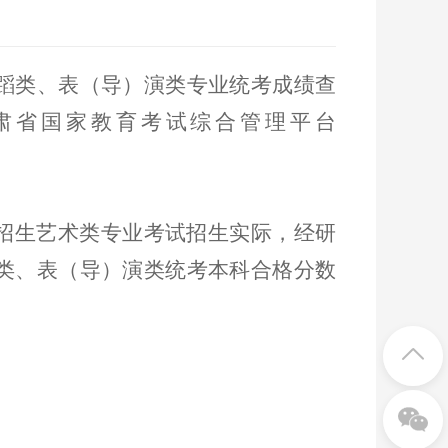
舞蹈类、表（导）演类专业统考成绩查
甘肃省国家教育考试综合管理平台
招生艺术类专业考试招生实际，经研
蹈类、表（导）演类统考本科合格分数