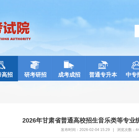
考高招
研考研招
成考成招
普通专升本
中专
2026年甘肃省普通高校招生音乐类等专业
发布时间：2026-02-04 15:29
|
浏览次数：
4