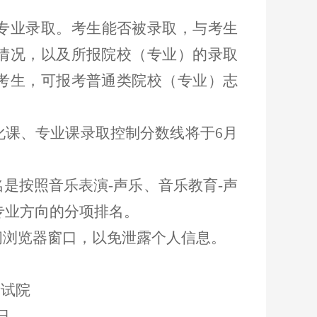
专业录取。考生能否被录取，与考生
情况，以及所报院校（专业）的录取
考生，可报考普通类院校（专业）志
化课、专业课录取控制分数线将于
6月
名是按照音乐表演
-声乐、音乐教育-声
专业方向的分项排名。
闭浏览器窗口，以免泄露个人信息。
试院
日