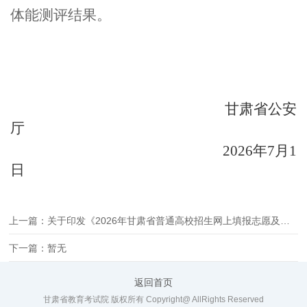
体能测评结果。
甘肃省公安
厅
2026年7月1
日
上一篇：关于印发《2026年甘肃省普通高校招生网上填报志愿及征集志愿实施办法》的通知
下一篇：暂无
返回首页
甘肃省教育考试院 版权所有 Copyright@ AllRights Reserved