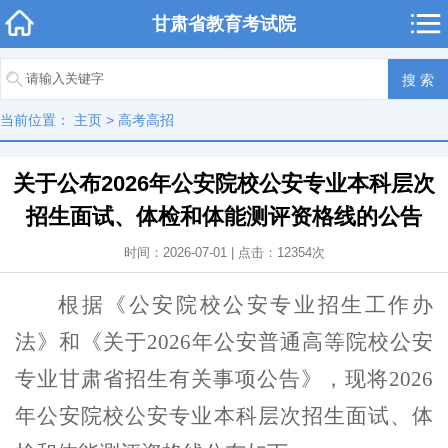
甘肃省教育考试院
当前位置：
主页
>
高考高招
关于公布2026年公安院校公安专业本科层次
招生面试、体检和体能测评资格线的公告
时间：2026-07-01 | 点击：
12354
次
根据《公安院校公安专业招生工作办
法》和《关于
2026年公安普通高等院校公安
专业甘肃省招生有关事项公告》，
现将
202
6
年公安院校公安专业本科层次招生面试、体