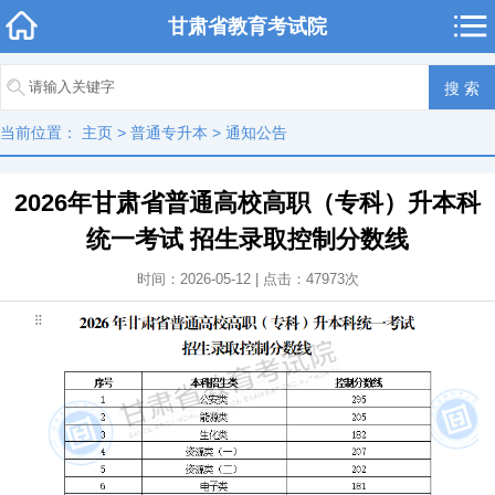
甘肃省教育考试院
当前位置：
主页
>
普通专升本
>
通知公告
2026年甘肃省普通高校高职（专科）升本科
统一考试 招生录取控制分数线
时间：2026-05-12 | 点击：
47973
次