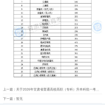
上一篇：关于2026年甘肃省普通高校高职（专科）升本科统一考试成绩查询和志愿填报等有关事宜的公告
下一篇：暂无