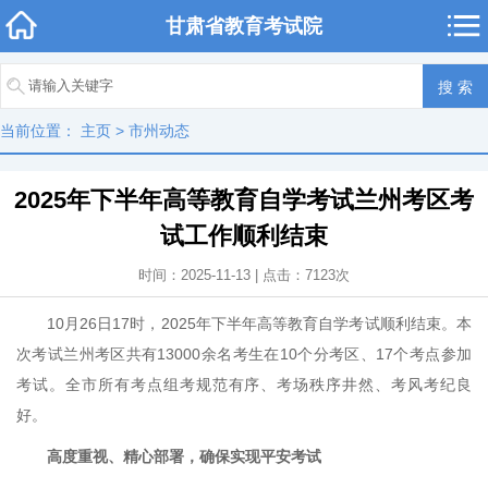
甘肃省教育考试院
当前位置：
主页
>
市州动态
2025年下半年高等教育自学考试兰州考区考
试工作顺利结束
时间：2025-11-13 | 点击：
7123
次
10月26日17时，2025年下半年高等教育自学考试顺利结束。本
次考试兰州考区共有13000余名考生在10个分考区、17个考点参加
考试。全市所有考点组考规范有序、考场秩序井然、考风考纪良
好。
高度重视、精心部署，确保实现平安考试