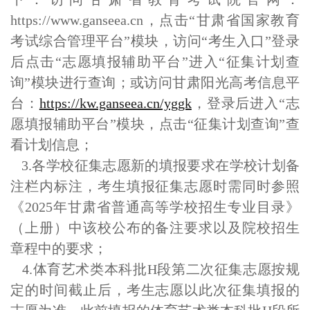
https://www.ganseea.cn，点击“甘肃省国家教育
考试综合管理平台”模块，访问“考生入口”登录
后点击“志愿填报辅助平台”进入“征集计划查
询”模块进行查询；或访问甘肃阳光高考信息平
台：
https://kw.ganseea.cn/yggk
，登录后进入“志
愿填报辅助平台”模块，点击“征集计划查询”查
看计划信息；
3.各学校征集志愿新的填报要求在学校计划备
注栏内标注，考生填报征集志愿时需同时参照
《2025年甘肃省普通高等学校招生专业目录》
（上册）中该校公布的备注要求以及院校招生
章程中的要求；
4.体育艺术类本科批H段第二次征集志愿按规
定的时间截止后，考生志愿以此次征集填报的