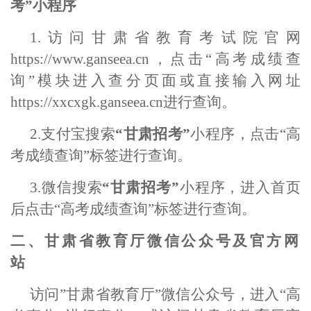
考”小程序
1.访问甘肃省教育考试院官网
https://www.ganseea.cn，点击“高考成绩查
询”模块进入查分页面或直接输入网址
https://xxcxgk.ganseea.cn进行查询。
2.支付宝搜索
“甘肃招考”
小程序，点击
“高
考成绩查询”标签进行查询。
3.微信搜索
“甘肃招考”
小程序，进入首页
后点击
“高考成绩查询”标签进行查询。
二、甘肃省教育厅微信公众号及官方网
站
访问
”甘肃省教育厅”微信公众号，进入“高