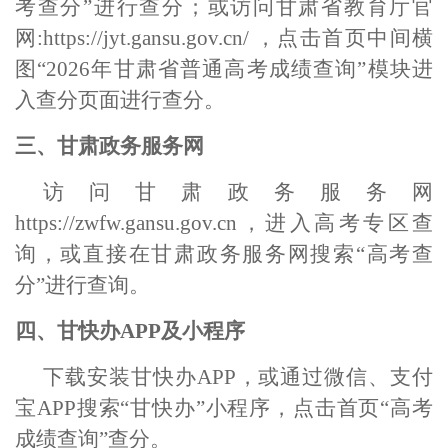
考查分”进行查分；或访问甘肃省教育厅
官
网
:https://jyt.gansu.gov.cn/
，点击首页中间横
图
“2026年甘肃省普通高考成绩查询”模块进
入查分页面进行查分
。
三、甘肃政务服务网
访问甘肃政务服务网
https://zwfw.gansu.gov.cn，进入高考专区查
询，或直接在甘肃政务服务网搜索“高考查
分”进行查询。
四、甘快办
APP及小程序
下载安装甘快办
APP，或通过微信、支付
宝APP搜索“甘快办”小程序，点击首页“高考
成绩查询”查分。