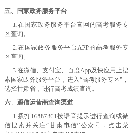
五、国家政务服务平台
1.在国家政务服务平台官网的高考服务专
区查询。
2.在国家政务服务平台APP的高考服务专
区查询。
3.在微信、支付宝、百度App及快应用上搜
索国家政务服务平台，进入“高考服务专区”，
选择甘肃省，进行高考成绩查询。
六、通信运营商查询渠道
1.
拨打16887801按语音提示进行查询或微
信搜索并关注“甘肃电信”公众号，点击菜