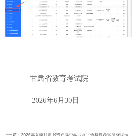
甘肃省教育考试院
2026年6月30日
上一篇：2026年夏季甘肃省普通高中学业水平合格性考试温馨提示