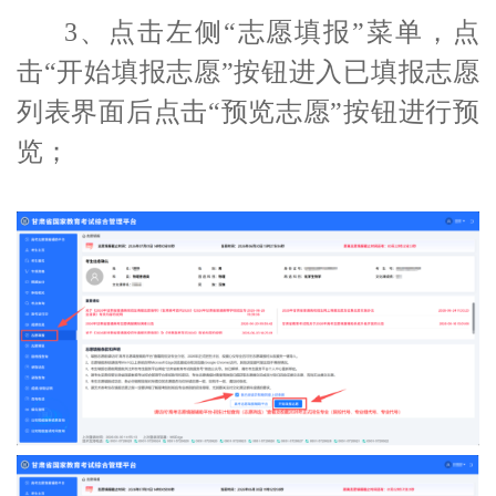
3、点击左侧“志愿填报”菜单，点
击“开始填报志愿”按钮进入已填报志愿
列表界面后点击“预览志愿”按钮进行预
览；