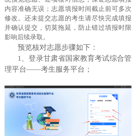
内容准确无误；志愿填报时间截止前可多次
修改。还未提交志愿的考生请尽快完成填报
并确认提交，切莫拖延，防止错过填报时限
影响后续录取。
预览核对志愿步骤如下：
1、登录甘肃省国家教育考试综合管
理平台——考生服务平台；