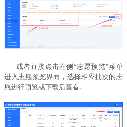
或者直接点击左侧“志愿预览”菜单
进入志愿预览界面，选择相应批次的志
愿进行预览或下载后查看。