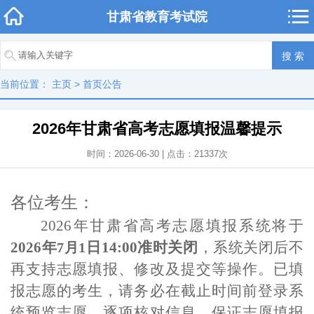
甘肃省教育考试院
当前位置：
主页
>
首页公告
2026年甘肃省高考志愿填报温馨提示
时间：2026-06-30 | 点击：
21337
次
各位考生：
2026年甘肃省高考志愿填报系统将于
2026年
日
14:00准时关闭
，系统关闭后不
7月1
再支持志愿填报、修改及提交等操作。已填
报志愿的考生，请务必在截止时间前登录系
统预览志愿、逐项核对信息，保证志愿填报