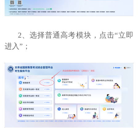
2、选择普通高考模块，点击“立即
进入”；