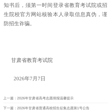
知书后，须第一时间登录省教育考试院
或招
生院校
官方网站核验本人录取信息真伪，谨
防招生诈骗。
甘肃省教育考试院
2026年7月7日
上一篇：2026年甘肃省高考志愿填报温馨提示
下一篇：2026年甘肃省普通高校招生征集志愿第1号公告