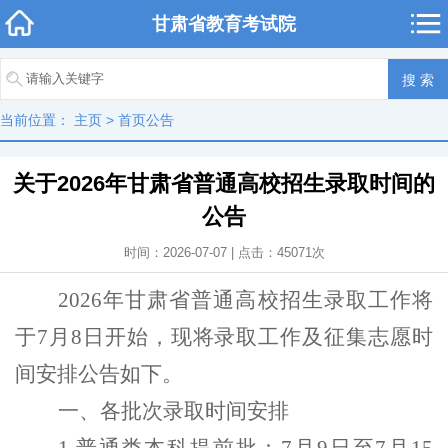
甘肃省教育考试院
当前位置：
主页
>
首页公告
关于2026年甘肃省普通高校招生录取时间的
公告
时间：2026-07-07 | 点击：
45071
次
2026年甘肃省普通高校招生录取工作将
于7月
8
日开始，现将录取
工作
及征集志愿时
间
安排
公告如下。
一、各批次录取时间安排