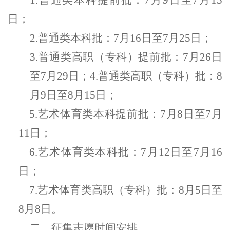
1.
普通类本科提前批：7月9日至7月15
日
；
2.
普通类本科批：7月16日至7月25日
；
3.
普通类高职（专科）提前批：7月26日
至7月29日
；
4.
普通类高职（专科）批：8
月9日至8月15日
；
5.
艺术体育类本科提前批：7月8日至7月
11日
；
6.
艺术体育类本科批：7月12日至7月16
日
；
7.
艺术体育类高职（专科）批：8月5日至
8月8日。
二、征集志愿时间安排