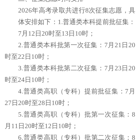
2026
年
高考录取
共进行8次征集志愿，
具
体
安排如下：
1.
普通类本科提前批征集：
7月12日20时至13日10时
；
2.
普通类本科批第一次征集：7月21日20
时至22日10时
；
3.
普通类本科批第二次征集：7月23日20
时至24日10时
；
4.
普通类高职（专科）提前批征集：7月
27日20时至28日10时
；
5.
普通类高职（专科）批第一次征集：8
月11日20时至12日10时
；
6.
普通类高职（专科）批第二次征集：8