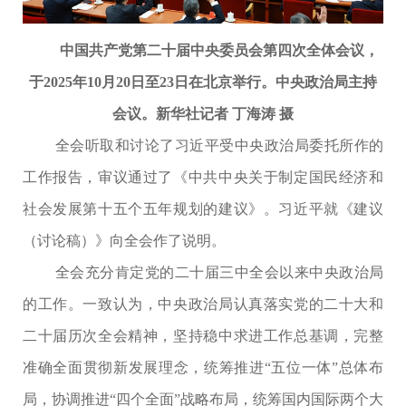
中国共产党第二十届中央委员会第四次全体会议，
于2025年10月20日至23日在北京举行。中央政治局主持
会议。新华社记者 丁海涛 摄
全会听取和讨论了习近平受中央政治局委托所作的
工作报告，审议通过了《中共中央关于制定国民经济和
社会发展第十五个五年规划的建议》。习近平就《建议
（讨论稿）》向全会作了说明。
全会充分肯定党的二十届三中全会以来中央政治局
的工作。一致认为，中央政治局认真落实党的二十大和
二十届历次全会精神，坚持稳中求进工作总基调，完整
准确全面贯彻新发展理念，统筹推进“五位一体”总体布
局，协调推进“四个全面”战略布局，统筹国内国际两个大