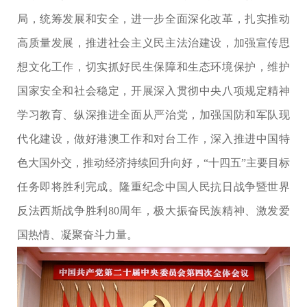
局，统筹发展和安全，进一步全面深化改革，扎实推动
高质量发展，推进社会主义民主法治建设，加强宣传思
想文化工作，切实抓好民生保障和生态环境保护，维护
国家安全和社会稳定，开展深入贯彻中央八项规定精神
学习教育、纵深推进全面从严治党，加强国防和军队现
代化建设，做好港澳工作和对台工作，深入推进中国特
色大国外交，推动经济持续回升向好，“十四五”主要目标
任务即将胜利完成。隆重纪念中国人民抗日战争暨世界
反法西斯战争胜利80周年，极大振奋民族精神、激发爱
国热情、凝聚奋斗力量。