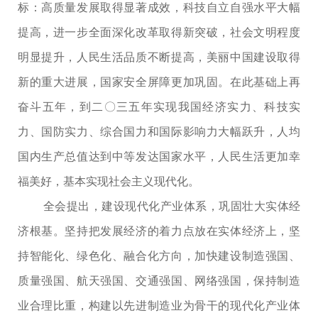
标：高质量发展取得显著成效，科技自立自强水平大幅
提高，进一步全面深化改革取得新突破，社会文明程度
明显提升，人民生活品质不断提高，美丽中国建设取得
新的重大进展，国家安全屏障更加巩固。在此基础上再
奋斗五年，到二〇三五年实现我国经济实力、科技实
力、国防实力、综合国力和国际影响力大幅跃升，人均
国内生产总值达到中等发达国家水平，人民生活更加幸
福美好，基本实现社会主义现代化。
全会提出，建设现代化产业体系，巩固壮大实体经
济根基。坚持把发展经济的着力点放在实体经济上，坚
持智能化、绿色化、融合化方向，加快建设制造强国、
质量强国、航天强国、交通强国、网络强国，保持制造
业合理比重，构建以先进制造业为骨干的现代化产业体