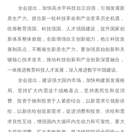
全会提出，加快高水平科技自立自强，引领发展新
质生产力。抓住新一轮科技革命和产业变革历史机遇，
统筹教育强国、科技强国、人才强国建设，提升国家创
新体系整体效能，全面增强自主创新能力，抢占科技发
展制高点，不断催生新质生产力。要加强原始创新和关
键核心技术攻关，推动科技创新和产业创新深度融合，
一体推进教育科技人才发展，深入推进数字中国建设。
全会提出，建设强大国内市场，加快构建新发展格
局。坚持扩大内需这个战略基点，坚持惠民生和促消
费、投资于物和投资于人紧密结合，以新需求引领新供
给，以新供给创造新需求，促进消费和投资、供给和需
求良性互动，增强国内大循环内生动力和可靠性。要大
力提振消费，扩大有效投资，坚决破除阻碍全国统一大