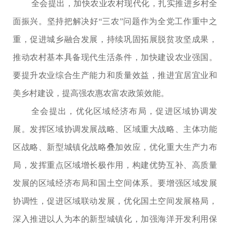
全会提出，加快农业农村现代化，扎实推进乡村全
面振兴。坚持把解决好“三农”问题作为全党工作重中之
重，促进城乡融合发展，持续巩固拓展脱贫攻坚成果，
推动农村基本具备现代生活条件，加快建设农业强国。
要提升农业综合生产能力和质量效益，推进宜居宜业和
美乡村建设，提高强农惠农富农政策效能。
全会提出，优化区域经济布局，促进区域协调发
展。发挥区域协调发展战略、区域重大战略、主体功能
区战略、新型城镇化战略叠加效应，优化重大生产力布
局，发挥重点区域增长极作用，构建优势互补、高质量
发展的区域经济布局和国土空间体系。要增强区域发展
协调性，促进区域联动发展，优化国土空间发展格局，
深入推进以人为本的新型城镇化，加强海洋开发利用保