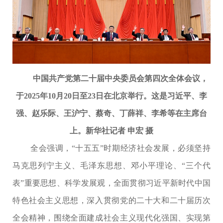
中国共产党第二十届中央委员会第四次全体会议，
于2025年10月20日至23日在北京举行。这是习近平、李
强、赵乐际、王沪宁、蔡奇、丁薛祥、李希等在主席台
上。新华社记者 申宏 摄
全会强调，“十五五”时期经济社会发展，必须坚持
马克思列宁主义、毛泽东思想、邓小平理论、“三个代
表”重要思想、科学发展观，全面贯彻习近平新时代中国
特色社会主义思想，深入贯彻党的二十大和二十届历次
全会精神，围绕全面建成社会主义现代化强国、实现第