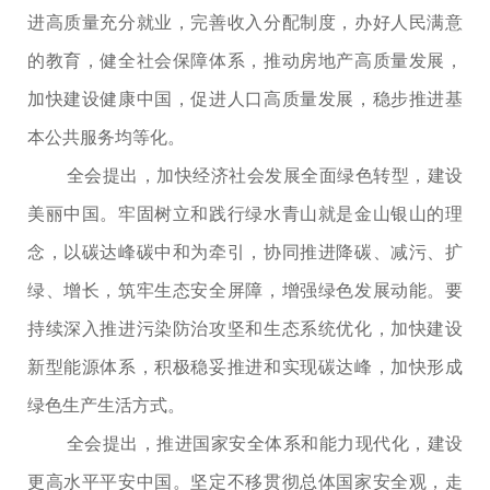
进高质量充分就业，完善收入分配制度，办好人民满意
的教育，健全社会保障体系，推动房地产高质量发展，
加快建设健康中国，促进人口高质量发展，稳步推进基
本公共服务均等化。
全会提出，加快经济社会发展全面绿色转型，建设
美丽中国。牢固树立和践行绿水青山就是金山银山的理
念，以碳达峰碳中和为牵引，协同推进降碳、减污、扩
绿、增长，筑牢生态安全屏障，增强绿色发展动能。要
持续深入推进污染防治攻坚和生态系统优化，加快建设
新型能源体系，积极稳妥推进和实现碳达峰，加快形成
绿色生产生活方式。
全会提出，推进国家安全体系和能力现代化，建设
更高水平平安中国。坚定不移贯彻总体国家安全观，走