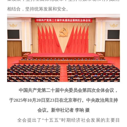
相结合，坚持统筹发展和安全。
中国共产党第二十届中央委员会第四次全体会议，
于2025年10月20日至23日在北京举行。中央政治局主持
会议。新华社记者 李响 摄
全会提出了“十五五”时期经济社会发展的主要目