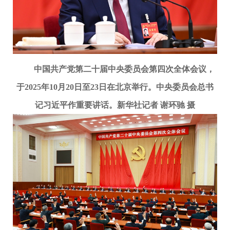
中国共产党第二十届中央委员会第四次全体会议，
于2025年10月20日至23日在北京举行。中央委员会总书
记习近平作重要讲话。新华社记者 谢环驰 摄