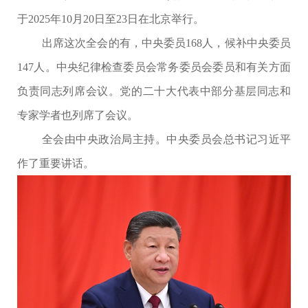
于2025年10月20日至23日在北京举行。
出席这次全会的有，中央委员168人，候补中央委员
147人。中央纪律检查委员会常务委员会委员和有关方面
负责同志列席会议。党的二十大代表中部分基层同志和
专家学者也列席了会议。
全会由中央政治局主持。中央委员会总书记习近平
作了重要讲话。