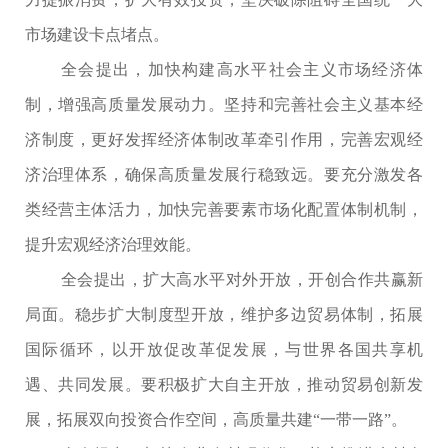
市场建设卡点堵点。
全会提出，加快构建高水平社会主义市场经济体
制，增强高质量发展动力。坚持和完善社会主义基本经
济制度，更好发挥经济体制改革牵引作用，完善宏观经
济治理体系，确保高质量发展行稳致远。要充分激发各
类经营主体活力，加快完善要素市场化配置体制机制，
提升宏观经济治理效能。
全会提出，扩大高水平对外开放，开创合作共赢新
局面。稳步扩大制度型开放，维护多边贸易体制，拓展
国际循环，以开放促改革促发展，与世界各国共享机
遇、共同发展。要积极扩大自主开放，推动贸易创新发
展，拓展双向投资合作空间，高质量共建“一带一路”。