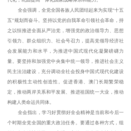
全会强调，全党全国各族人民团结起来为实现“十五
五”规划而奋斗。坚持以党的自我革命引领社会革命，持
之以恒推进全面从严治党，增强党的政治领导力、思想
引领力、群众组织力、社会号召力，提高党领导经济社
会发展能力和水平，为推进中国式现代化凝聚磅礴力
量。要坚持和加强党中央集中统一领导，推进社会主义
民主法治建设，充分调动全社会投身中国式现代化建设
的积极性主动性创造性。促进香港、澳门长期繁荣稳
定，推动两岸关系和平发展、推进祖国统一大业，推动
构建人类命运共同体。
全会指出，学习好贯彻好全会精神是当前和今后一
个时期全党全国的重大政治任务。要通过各种方式，组