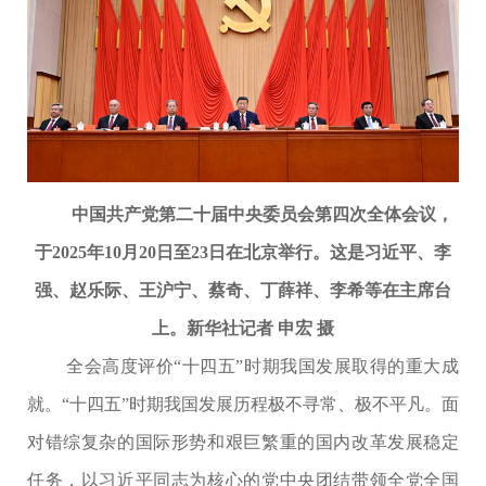
中国共产党第二十届中央委员会第四次全体会议，
于2025年10月20日至23日在北京举行。这是习近平、李
强、赵乐际、王沪宁、蔡奇、丁薛祥、李希等在主席台
上。新华社记者 申宏 摄
全会高度评价“十四五”时期我国发展取得的重大成
就。“十四五”时期我国发展历程极不寻常、极不平凡。面
对错综复杂的国际形势和艰巨繁重的国内改革发展稳定
任务，以习近平同志为核心的党中央团结带领全党全国