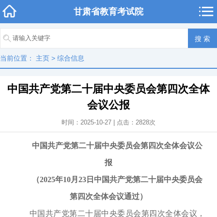
甘肃省教育考试院
当前位置：
主页
>
综合信息
中国共产党第二十届中央委员会第四次全体
会议公报
时间：2025-10-27 | 点击：
2828
次
中国共产党第二十届中央委员会第四次全体会议公
报
（2025年10月23日中国共产党第二十届中央委员会
第四次全体会议通过）
中国共产党第二十届中央委员会第四次全体会议，