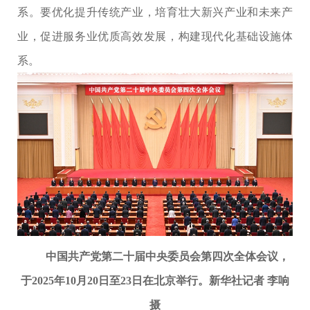
系。要优化提升传统产业，培育壮大新兴产业和未来产
业，促进服务业优质高效发展，构建现代化基础设施体
系。
中国共产党第二十届中央委员会第四次全体会议，
于2025年10月20日至23日在北京举行。新华社记者 李响
摄