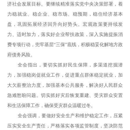
济社会发展目标。要继续精准落实党中央决策部署，着
力稳就业、稳企业、稳市场、稳预期，稳住经济基本
盘，巩固拓展经济回升向好势头。宏观政策要持续发
力、适时加力，落实好企业帮扶政策，深入实施提振消
费专项行动，兜牢基层“三保”底线，积极稳妥化解地方政
府债务风险。
全会指出，要切实抓好民生保障，多渠道挖掘潜
力，加强稳岗促就业工作，促进重点群体稳定就业，加
大欠薪整治力度，加强基本公共服务，解决好人民群众
急难愁盼问题。切实抓好灾后恢复重建、受灾群众安置
和生活保障工作，确保受灾群众温暖过冬。
全会强调，要做好安全生产和维护稳定工作，压紧
压实安全生产责任，严格落实各项监管制度，坚决防范