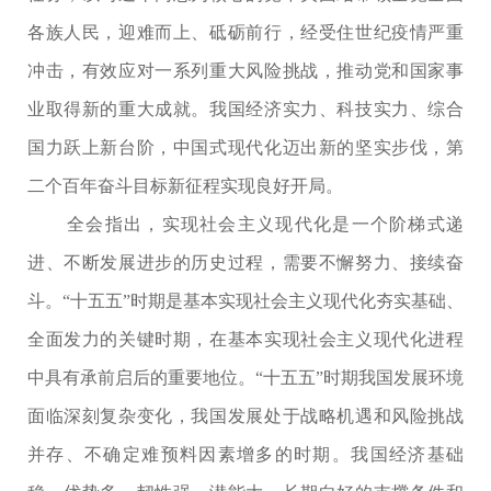
各族人民，迎难而上、砥砺前行，经受住世纪疫情严重
冲击，有效应对一系列重大风险挑战，推动党和国家事
业取得新的重大成就。我国经济实力、科技实力、综合
国力跃上新台阶，中国式现代化迈出新的坚实步伐，第
二个百年奋斗目标新征程实现良好开局。
全会指出，实现社会主义现代化是一个阶梯式递
进、不断发展进步的历史过程，需要不懈努力、接续奋
斗。“十五五”时期是基本实现社会主义现代化夯实基础、
全面发力的关键时期，在基本实现社会主义现代化进程
中具有承前启后的重要地位。“十五五”时期我国发展环境
面临深刻复杂变化，我国发展处于战略机遇和风险挑战
并存、不确定难预料因素增多的时期。我国经济基础