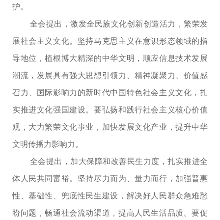
护。
全会提出，激发全民族文化创新创造活力，繁荣发
展社会主义文化。坚持马克思主义在意识形态领域的指
导地位，植根博大精深的中华文明，顺应信息技术发展
潮流，发展具有强大思想引领力、精神凝聚力、价值感
召力、国际影响力的新时代中国特色社会主义文化，扎
实推进文化强国建设。要弘扬和践行社会主义核心价值
观，大力繁荣文化事业，加快发展文化产业，提升中华
文明传播力影响力。
全会提出，加大保障和改善民生力度，扎实推进全
体人民共同富裕。坚持尽力而为、量力而行，加强普惠
性、基础性、兜底性民生建设，解决好人民群众急难愁
盼问题，畅通社会流动渠道，提高人民生活品质。要促