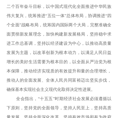
二个百年奋斗目标，以中国式现代化全面推进中华民族
伟大复兴，统筹推进“五位一体”总体布局，协调推进“四
个全面”战略布局，统筹国内国际两个大局，完整准确全
面贯彻新发展理念，加快构建新发展格局，坚持稳中求
进工作总基调，坚持以经济建设为中心，以推动高质量
发展为主题，以改革创新为根本动力，以满足人民日益
增长的美好生活需要为根本目的，以全面从严治党为根
本保障，推动经济实现质的有效提升和量的合理增长，
推动人的全面发展、全体人民共同富裕迈出坚实步伐，
确保基本实现社会主义现代化取得决定性进展。
全会指出，“十五五”时期经济社会发展必须遵循以
下原则，坚持党的全面领导，坚持人民至上，坚持高质
量发展，坚持全面深化改革，坚持有效市场和有为政府