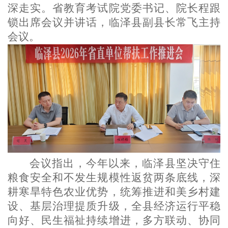
深走实。省教育考试院党委书记、院长程跟
锁出席会议并讲话，临泽县副县长常飞主持
会议。
会议指出，今年以来，临泽县坚决守住
粮食安全和不发生规模性返贫两条底线，深
耕寒旱特色农业优势，统筹推进和美乡村建
设、基层治理提质升级，全县经济运行平稳
向好、民生福祉持续增进，多方联动、协同