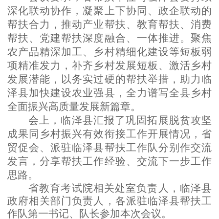
深化联动协作，凝聚上下协同、政企联动的
帮扶合力，推动产业帮扶、教育帮扶、消费
帮扶、党建帮扶深度融合、一体推进。聚焦
农产品精深加工、乡村精细化建设等短板弱
项精准发力，补齐乡村发展短板、激活乡村
发展潜能，以务实过硬的帮扶举措，助力临
泽县加快建设农业强县，全力谱写全县乡村
全面振兴高质量发展新篇章。
会上，临泽县汇报了巩固拓展脱贫攻坚
成果同乡村振兴有效衔接工作开展情况，省
贸促会、派驻临泽县帮扶工作队分别作交流
发言，分享帮扶工作经验、交流下一步工作
思路。
省教育考试院相关处室负责人，临泽县
政府相关部门负责人，各派驻临泽县帮扶工
作队第一书记、队长参加本次会议。