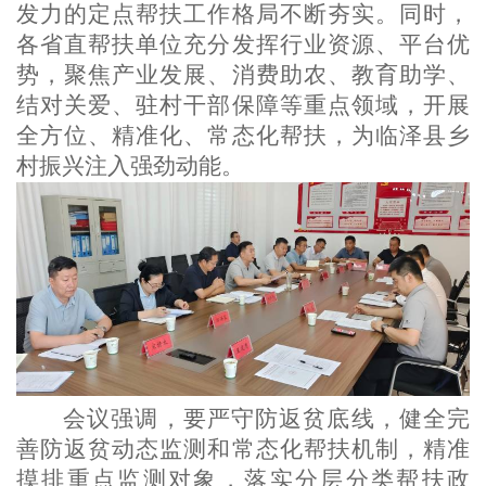
发力的定点帮扶工作格局不断夯实。同时，
各省直帮扶单位充分发挥行业资源、平台优
势，聚焦产业发展、消费助农、教育助学、
结对关爱、驻村干部保障等重点领域，开展
全方位、精准化、常态化帮扶，为临泽县乡
村振兴注入强劲动能。
会议强调，要严守防返贫底线，健全完
善防返贫动态监测和常态化帮扶机制，精准
摸排重点监测对象，落实分层分类帮扶政