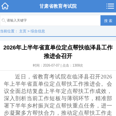
甘肃省教育考试院
当前位置：
主页
>
综合信息
2026年上半年省直单位定点帮扶临泽县工作
推进会召开
时间：2026-07-07 | 点击：
1309
次
近日，省教育考试院在临泽县召开2026
年上半年省直单位定点帮扶工作推进会。会
议全面总结复盘上半年定点帮扶工作成效，
深入剖析当前工作短板与薄弱环节，精准部
署下半年乡村振兴定点帮扶重点任务，进一
步凝聚多方帮扶合力，推动定点帮扶工作走